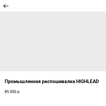
Промышленная распошивалка HIGHLEAD
85 000
р.