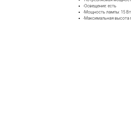
-Освещение: есть
-Мощность лампы: 15 В
-Максимальная высота 