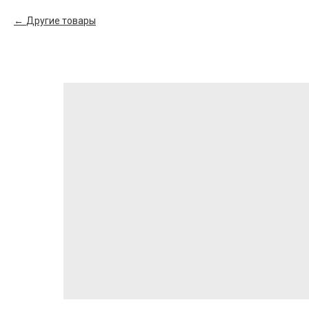
Другие товары