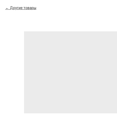
Другие товары